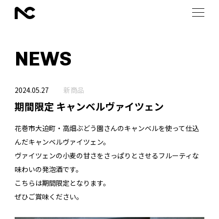
NEWS
2024.05.27
新商品
期間限定 キャンベルヴァイツェン
花巻市大迫町・高畑ぶどう園さんのキャンベルを使って仕込
んだキャンベルヴァイツェン。
ヴァイツェンの小麦の甘さをさっぱりとさせるフルーティな
味わいの発泡酒です。
こちらは期間限定となります。
ぜひご賞味ください。